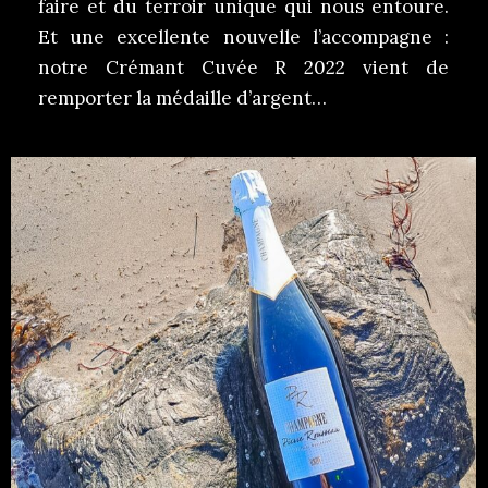
faire et du terroir unique qui nous entoure.
Et une excellente nouvelle l’accompagne :
notre Crémant Cuvée R 2022 vient de
remporter la médaille d’argent…