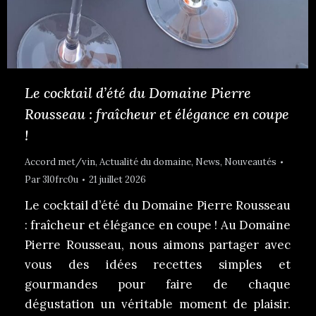
Le cocktail d’été du Domaine Pierre
Rousseau : fraîcheur et élégance en coupe
!
Accord met/vin
,
Actualité du domaine
,
News
,
Nouveautés
Par
3l0frc0u
21 juillet 2026
Le cocktail d’été du Domaine Pierre Rousseau
: fraîcheur et élégance en coupe ! Au Domaine
Pierre Rousseau, nous aimons partager avec
vous des idées recettes simples et
gourmandes pour faire de chaque
dégustation un véritable moment de plaisir.