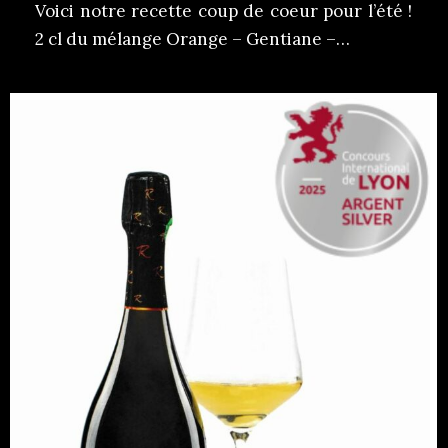
Voici notre recette coup de coeur pour l’été !
2 cl du mélange Orange – Gentiane –…