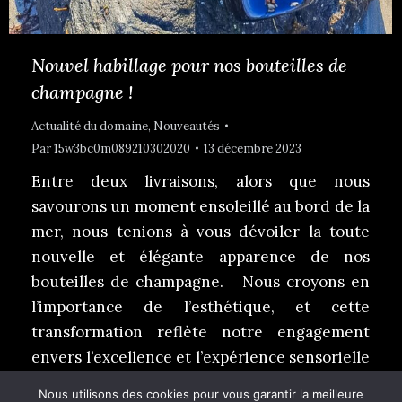
Nouvel habillage pour nos bouteilles de
champagne !
Actualité du domaine
,
Nouveautés
Par
15w3bc0m089210302020
13 décembre 2023
Entre deux livraisons, alors que nous
savourons un moment ensoleillé au bord de la
mer, nous tenions à vous dévoiler la toute
nouvelle et élégante apparence de nos
bouteilles de champagne. Nous croyons en
l’importance de l’esthétique, et cette
transformation reflète notre engagement
envers l’excellence et l’expérience sensorielle
incomparable que nous souhaitons offrir à…
Nous utilisons des cookies pour vous garantir la meilleure