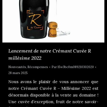
Lancement de notre Crémant Cuvée R
millésime 2022
Nouveautés
,
Récompenses
Par
15w3bc0m089210302020
28 mars 2025
Nous avons le plaisir de vous annoncer que
notre Crémant Cuvée R – Millésime 2022 est
désormais disponible à la vente au domaine !
Une cuvée d’exception, fruit de notre savoir-