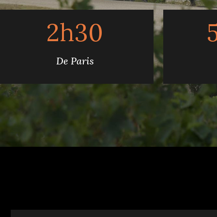
2h30
De Paris