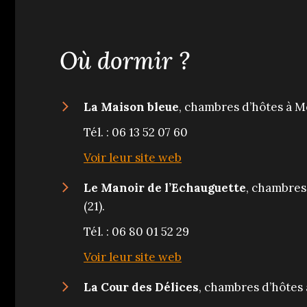
Où dormir ?
La Maison bleue
, chambres d’hôtes à M
Tél. : 06 13 52 07 60
Voir leur site web
Le Manoir de l’Echauguette
, chambres
(21).
Tél. : 06 80 01 52 29
Voir leur site web
La Cour des Délices
, chambres d’hôtes 