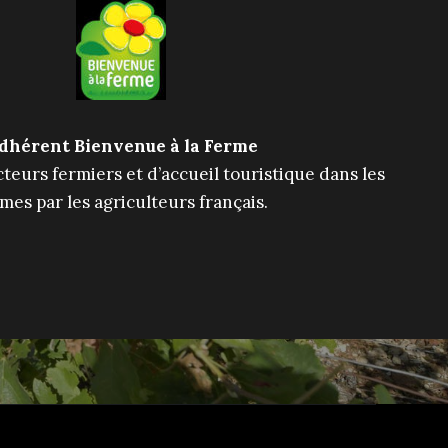
dhérent Bienvenue à la Ferme
eurs fermiers et d’accueil touristique dans les
mes par les agriculteurs français.