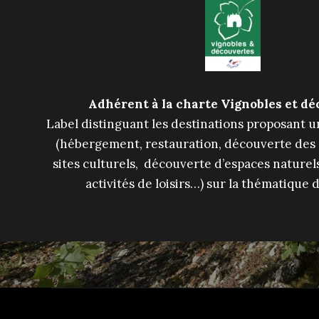
Adhérent à la charte Vignobles et d
Label distinguant les destinations proposant u
(hébergement, restauration, découverte des c
sites culturels, découverte d’espaces naturels,
activités de loisirs…) sur la thématique 