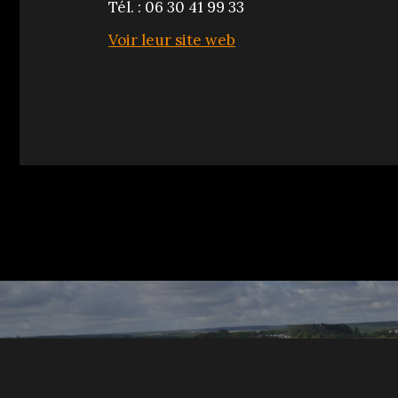
Tél. : 06 30 41 99 33
Voir leur site web