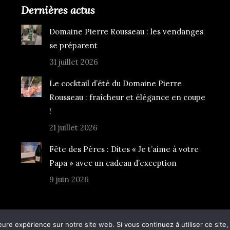
Dernières actus
Domaine Pierre Rousseau : les vendanges
se préparent
31 juillet 2026
Le cocktail d’été du Domaine Pierre
Rousseau : fraîcheur et élégance en coupe
!
21 juillet 2026
Fête des Pères : Dites « Je t’aime à votre
Papa » avec un cadeau d’exception
9 juin 2026
Ret
eure expérience sur notre site web. Si vous continuez à utiliser ce sit