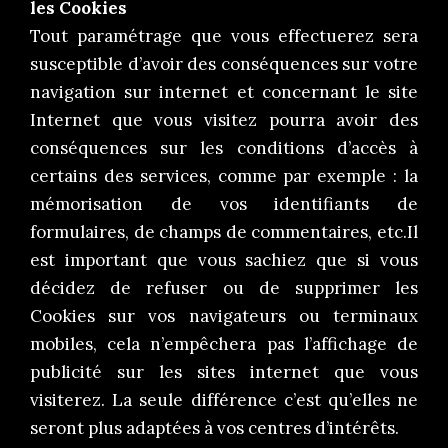
les Cookies
Tout paramétrage que vous effectuerez sera
susceptible d’avoir des conséquences sur votre
navigation sur internet et concernant le site
Internet que vous visitez pourra avoir des
conséquences sur les conditions d’accès à
certains des services, comme par exemple : la
mémorisation de vos identifiants de
formulaires, de champs de commentaires, etc.Il
est important que vous sachiez que si vous
décidez de refuser ou de supprimer les
Cookies sur vos navigateurs ou terminaux
mobiles, cela n’empêchera pas l’affichage de
publicité sur les sites internet que vous
visiterez. La seule différence c’est qu’elles ne
seront plus adaptées à vos centres d’intérêts.