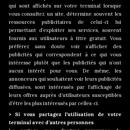
qui sont affichés sur votre terminal lorsque
vous consultez un site, détermine souvent les
ressources publicitaires de celui-ci lui
permettant d’exploiter ses services, souvent
fournis aux utilisateurs à titre gratuit. Vous
préférez sans doute voir s’afficher des
publicités qui correspondent à ce qui vous
intéresse plutôt que les publicités qui n’ont
aucun intérêt pour vous. De même, les
annonceurs qui souhaitent voir leurs publicités
diffusées, sont intéressés par l’affichage de
leurs offres auprès d’utilisateurs susceptibles
d’être les plus intéressés par celles-ci.
> Si vous partagez l’utilisation de votre
terminal avec d’autres personnes