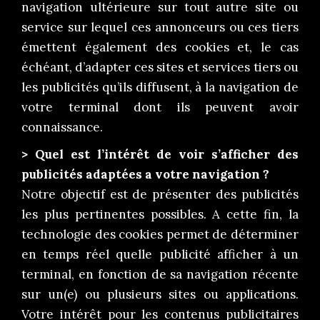
navigation ultérieure sur tout autre site ou
service sur lequel ces annonceurs ou ces tiers
émettent également des cookies et, le cas
échéant, d’adapter ces sites et services tiers ou
les publicités qu’ils diffusent, à la navigation de
votre terminal dont ils peuvent avoir
connaissance.
> Quel est l’intérêt de voir s’afficher des
publicités adaptées a votre navigation ?
Notre objectif est de présenter des publicités
les plus pertinentes possibles. A cette fin, la
technologie des cookies permet de déterminer
en temps réel quelle publicité afficher à un
terminal, en fonction de sa navigation récente
sur un(e) ou plusieurs sites ou applications.
Votre intérêt pour les contenus publicitaires