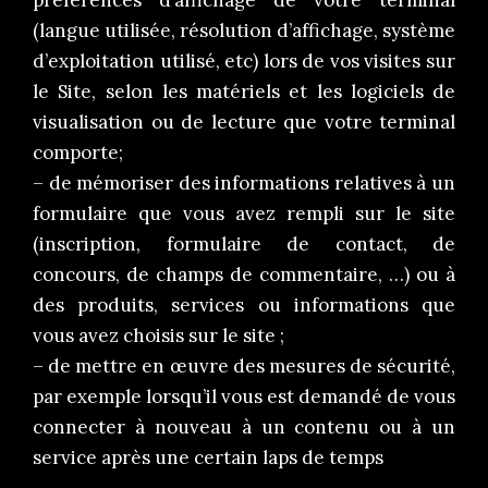
(langue utilisée, résolution d’affichage, système
d’exploitation utilisé, etc) lors de vos visites sur
le Site, selon les matériels et les logiciels de
visualisation ou de lecture que votre terminal
comporte;
– de mémoriser des informations relatives à un
formulaire que vous avez rempli sur le site
(inscription, formulaire de contact, de
concours, de champs de commentaire, …) ou à
des produits, services ou informations que
vous avez choisis sur le site ;
– de mettre en œuvre des mesures de sécurité,
par exemple lorsqu’il vous est demandé de vous
connecter à nouveau à un contenu ou à un
service après une certain laps de temps