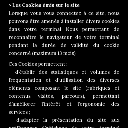
> Les Cookies émis sur le site
Lorsque vous vous connectez à ce site, nous
pouvons être amenés à installer divers cookies
dans votre terminal Nous permettant de
reconnaître le navigateur de votre terminal
pendant la durée de validité du cookie
concerné (maximum 13 mois).
Ces Cookies permettent :
– d’établir des statistiques et volumes de
fréquentation et d’utilisation des diverses
éléments composant le site (rubriques et
contenus visités, parcours), permettant
d’améliorer l’intérêt et l’ergonomie des
services ;
– d’adapter la présentation du site aux
préférences d’affichage de votre terminal