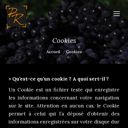
Cookies
Vous êtes ici :
Accueil
Cookies
> Qu’est-ce qu’un cookie ? A quoi sert-il ?
Un Cookie est un fichier teste qui enregistre
les informations concernant votre navigation
sur le site. Attention en aucun cas, le Cookie
permet à celui qui l’a déposé d’obtenir des
informations enregistrées sur votre disque dur