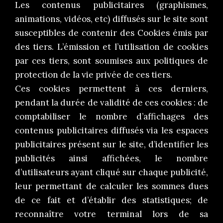
Les contenus publicitaires (graphismes,
animations, vidéos, etc) diffusés sur le site sont
susceptibles de contenir des Cookies émis par
des tiers. L’émission et l’utilisation de cookies
par ces tiers, sont soumises aux politiques de
protection de la vie privée de ces tiers.
Ces cookies permettent à ces derniers,
pendant la durée de validité de ces cookies : de
comptabiliser le nombre d’affichages des
contenus publicitaires diffusés via les espaces
publicitaires présent sur le site, d’identifier les
publicités ainsi affichées, le nombre
d’utilisateurs ayant cliqué sur chaque publicité,
leur permettant de calculer les sommes dues
de ce fait et d’établir des statistiques; de
reconnaître votre terminal lors de sa