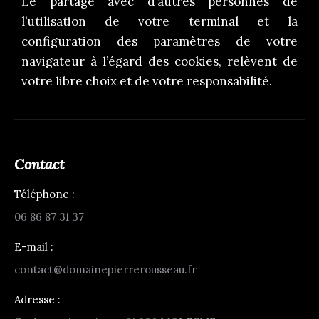
Le partage avec d’autres personnes de
l’utilisation de votre terminal et la
configuration des paramètres de votre
navigateur à l’égard des cookies, relèvent de
votre libre choix et de votre responsabilité.
Contact
Téléphone :
06 86 87 31 37
E-mail :
contact@domainepierrerousseau.fr
Adresse :