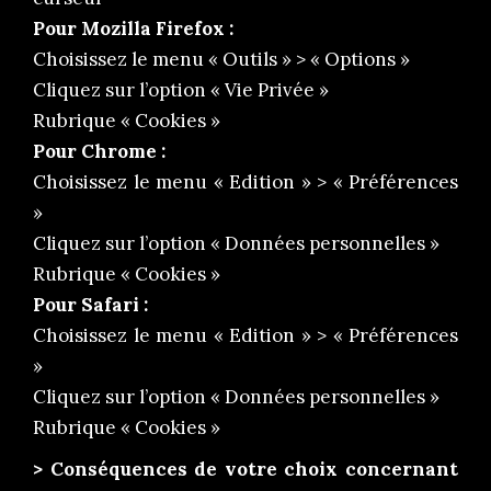
Pour Mozilla Firefox :
Choisissez le menu « Outils » > « Options »
Cliquez sur l’option « Vie Privée »
Rubrique « Cookies »
Pour Chrome :
Choisissez le menu « Edition » > « Préférences
»
Cliquez sur l’option « Données personnelles »
Rubrique « Cookies »
Pour Safari :
Choisissez le menu « Edition » > « Préférences
»
Cliquez sur l’option « Données personnelles »
Rubrique « Cookies »
> Conséquences de votre choix concernant