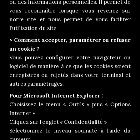
ou des informations personnelles. Il permet de
vous reconnaître lorsque vous revenez sur
notre site et nous permet de vous faciliter
l’utilisation du site
> Comment accepter, paramétrer ou refuser
un cookie ?
Vous pouvez configurer votre navigateur ou
logiciel de manière à ce que les cookies soient
enregistrés ou rejetés dans votre terminal et
autres paramétrages.
Pour Microsoft Internet Explorer :
Choisissez le menu « Outils » puis « Options
Internet »
Cliquez sur l’onglet « Confidentialité »
Sélectionnez le niveau souhaité à l’aide du
curseur