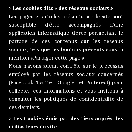
> Les cookies dits « des réseaux sociaux »
Les pages et articles présents sur le site sont
susceptible d’être accompagnés d’une
application informatique tierce permettant le
partage de ces contenus sur les réseaux
sociaux, tels que les boutons présents sous la
mention »Partager cette page ».
Nous n’avons aucun contrôle sur le processus
employé par les réseaux sociaux concernés
(Facebook, Twitter, Google+ et Pinterest) pour
collecter ces informations et vous invitons à
consulter les politiques de confidentialité de
ces derniers.
> Les Cookies émis par des tiers auprès des
utilisateurs du site